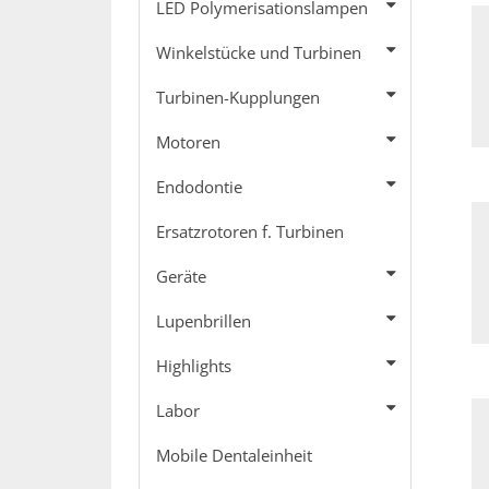
LED Polymerisationslampen
Winkelstücke und Turbinen
Turbinen-Kupplungen
Motoren
Endodontie
Ersatzrotoren f. Turbinen
Geräte
Lupenbrillen
Highlights
Labor
Mobile Dentaleinheit