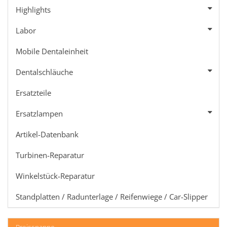
Highlights
Labor
Mobile Dentaleinheit
Dentalschläuche
Ersatzteile
Ersatzlampen
Artikel-Datenbank
Turbinen-Reparatur
Winkelstück-Reparatur
Standplatten / Radunterlage / Reifenwiege / Car-Slipper