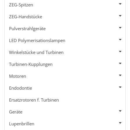
ZEG-Spitzen
ZEG-Handstücke
Pulverstrahlgeräte
LED Polymerisationslampen
Winkelstücke und Turbinen
Turbinen-Kupplungen
Motoren
Endodontie
Ersatzrotoren f. Turbinen
Geräte
Lupenbrillen