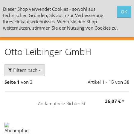
Dieser Shop verwendet Cookies - sowohl aus
technischen Gründen, als auch zur Verbesserung
Ihres Einkaufserlebnisses. Wenn Sie den Shop
weiternutzen, stimmen Sie der Nutzung von Cookies zu.
Alle Kategorien
Otto Leibinger GmbH
Filtern nach
Seite 1
von 3
Artikel 1 - 15 von 38
36,07 €
*
Abdampfnetz Richter St