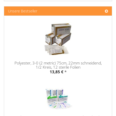
Unsere Bestseller
Polyester, 3-0 (2 metric) 75cm, 22mm schneidend,
1/2 Kreis, 12 sterile Folien
13,85 €
*