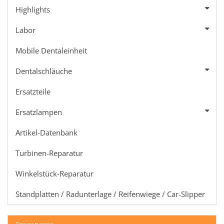
Highlights
Labor
Mobile Dentaleinheit
Dentalschläuche
Ersatzteile
Ersatzlampen
Artikel-Datenbank
Turbinen-Reparatur
Winkelstück-Reparatur
Standplatten / Radunterlage / Reifenwiege / Car-Slipper