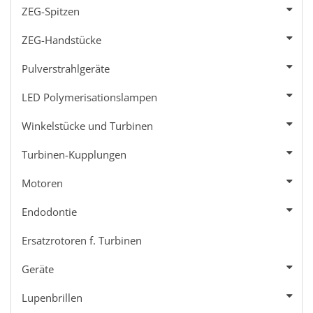
ZEG-Spitzen
ZEG-Handstücke
Pulverstrahlgeräte
LED Polymerisationslampen
Winkelstücke und Turbinen
Turbinen-Kupplungen
Motoren
Endodontie
Ersatzrotoren f. Turbinen
Geräte
Lupenbrillen