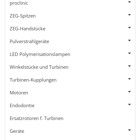
proclinic
ZEG-Spitzen
ZEG-Handstücke
Pulverstrahlgeräte
LED Polymerisationslampen
Winkelstücke und Turbinen
Turbinen-Kupplungen
Motoren
Endodontie
Ersatzrotoren f. Turbinen
Geräte