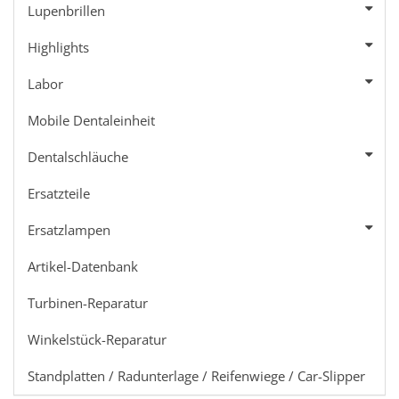
Lupenbrillen
Highlights
Labor
Mobile Dentaleinheit
Dentalschläuche
Ersatzteile
Ersatzlampen
Artikel-Datenbank
Turbinen-Reparatur
Winkelstück-Reparatur
Standplatten / Radunterlage / Reifenwiege / Car-Slipper