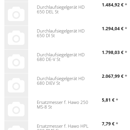
1.484,92 €
*
Durchlaufsiegelgerät HD
650 DEL St
1.294,04 €
*
Durchlaufsiegelgerät HD
650 Dl St
1.798,03 €
*
Durchlaufsiegelgerät HD
680 DE-V St
2.067,99 €
*
Durchlaufsiegelgerät HD
680 DIEV St
5,81 €
*
Ersatzmesser f. Hawo 250
MS-8 St
7,79 €
*
Ersatzmesser f. Hawo HPL