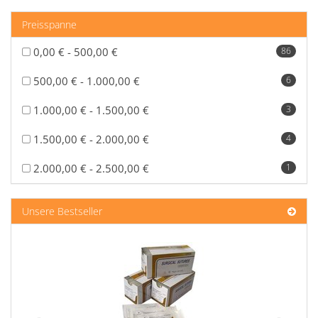
Preisspanne
0,00 € - 500,00 €
86
500,00 € - 1.000,00 €
6
1.000,00 € - 1.500,00 €
3
1.500,00 € - 2.000,00 €
4
2.000,00 € - 2.500,00 €
1
Unsere Bestseller